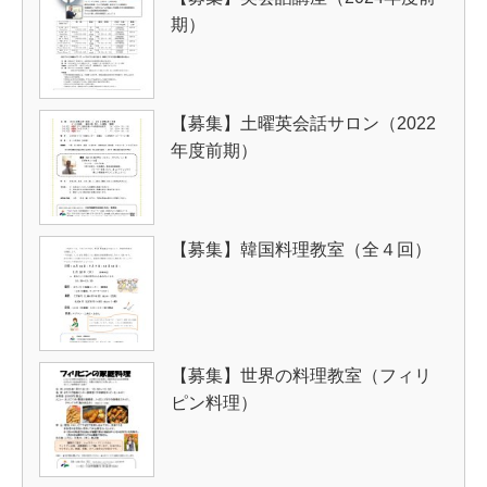
期）
【募集】土曜英会話サロン（2022
年度前期）
【募集】韓国料理教室（全４回）
【募集】世界の料理教室（フィリ
ピン料理）