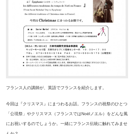
フランス人の講師が、英語でフランスを紹介します。
今回は『クリスマス』にまつわるお話。フランスの祝祭のひとつ
「公現祭」やクリスマス（フランスではNoëlノエル）をどんな風
にお祝いするのでしょうか。一緒にフランス伝統に触れてみませ
んか？