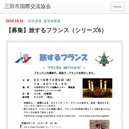
menu
2018.10.31
語学講座
,
参加者募集
【募集】旅するフランス（シリーズ6）