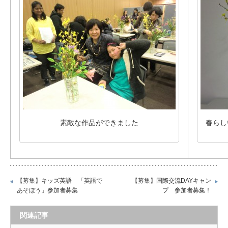
素敵な作品ができました
春らし
【募集】キッズ英語 「英語で
【募集】国際交流DAYキャン
あそぼう」参加者募集
プ 参加者募集！
関連記事