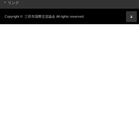
リンク
Copyright ©
三田市国際交流協会
All rights reserved.