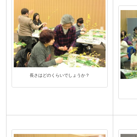
長さはどのくらいでしょうか？