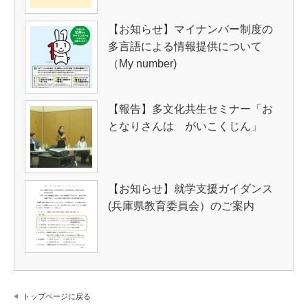
【お知らせ】マイナンバー制度の
多言語による情報提供について
（My number)
【報告】多文化共生セミナー「お
となりさんは がいこくじん」
【お知らせ】就学支援ガイダンス
(兵庫県教育委員会）のご案内
トップページに戻る