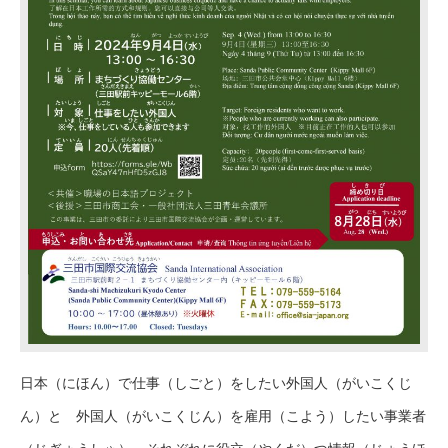
日本（にほん）で仕事（しごと）をしたい外国人（がいこくじ
ん）と 外国人（がいこくじん）を雇用（こよう）したい事業者