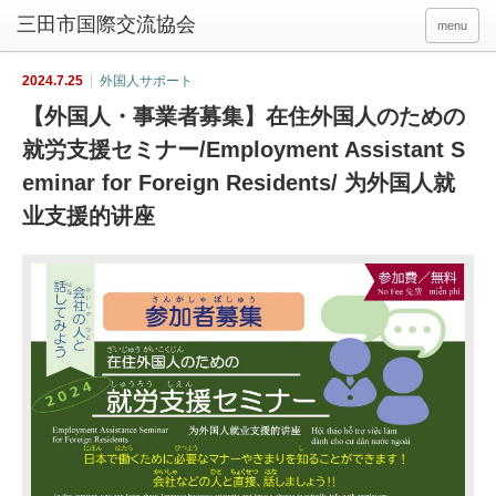
menu
2024.7.25
外国人サポート
【外国人・事業者募集】在住外国人のための
就労支援セミナー/Employment Assistant S
eminar for Foreign Residents/ 为外国人就
业支援的讲座