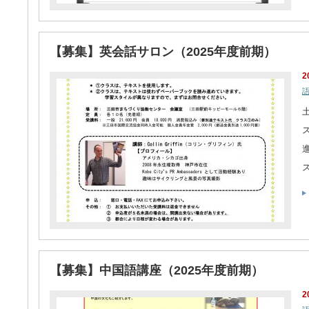
【募集】英会話サロン（2025年度前期）
2
ス
【募集】中国語講座（2025年度前期）
2