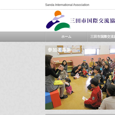
Sanda International Association
ホーム
三田市国際交流