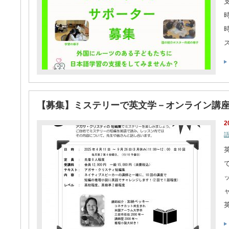
【募集】ミステリーで英文学－オンライン講座（
2